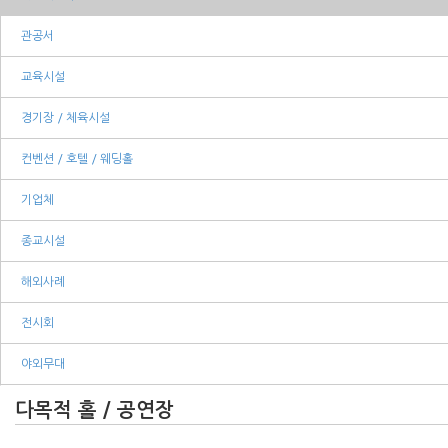
관공서
교육시설
경기장 / 체육시설
컨벤션 / 호텔 / 웨딩홀
기업체
종교시설
해외사례
전시회
야외무대
다목적 홀 / 공연장