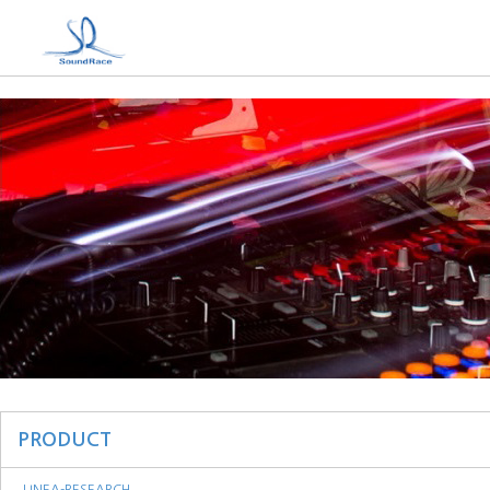
PRODUCT