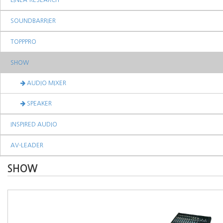
LINEA-RESEARCH
SOUNDBARRIER
TOPPPRO
SHOW
AUDIO MIXER
SPEAKER
INSPIRED AUDIO
AV-LEADER
SHOW