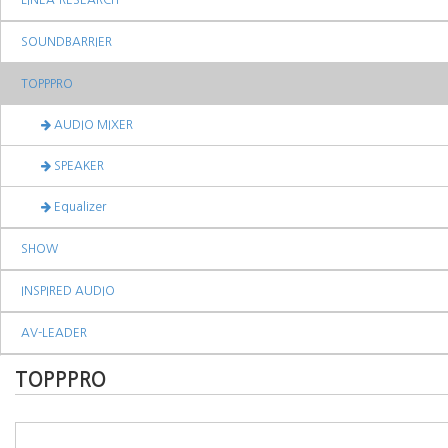
LINEA-RESEARCH
SOUNDBARRIER
TOPPPRO
AUDIO MIXER
SPEAKER
Equalizer
SHOW
INSPIRED AUDIO
AV-LEADER
TOPPPRO