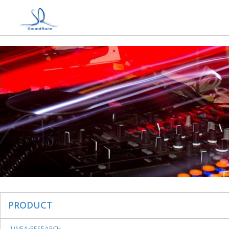
PRODUCT