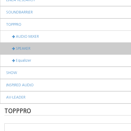
LINEA-RESEARCH
SOUNDBARRIER
TOPPPRO
AUDIO MIXER
SPEAKER
Equalizer
SHOW
INSPIRED AUDIO
AV-LEADER
TOPPPRO