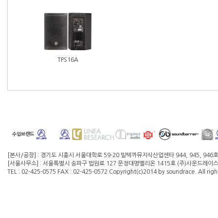
TPS16A
수입브랜드
[본사/공장] : 경기도 시흥시 서울대학로 59-20 빌텍까뮤지식산업센타 944, 945, 946
[서울사무소] : 서울특별시 송파구 법원로 127 문정대명벨리온 1415호 (주)사운드레이스 대
TEL : 02-425-0575 FAX : 02-425-0572 Copyright(c)2014 by soundrace. All righ