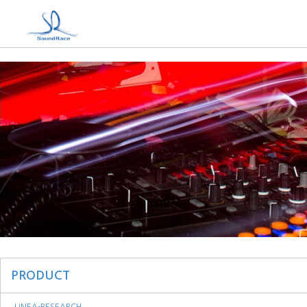
PRODUCT