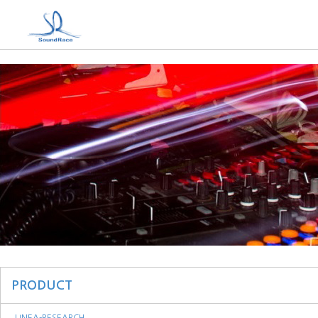
PRODUCT