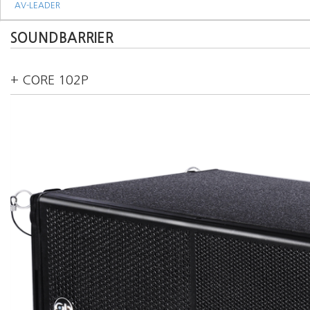
AV-LEADER
SOUNDBARRIER
+ CORE 102P